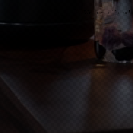
Website im Umbau!