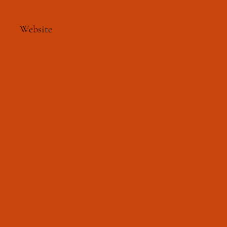
Website