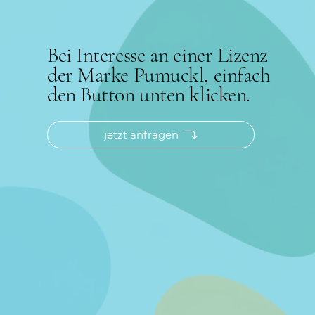
Bei Interesse an einer Lizenz
der Marke Pumuckl, einfach
den Button unten klicken.
jetzt anfragen