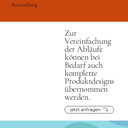
Ausstellung
Zur
Vereinfachung
der Abläufe
können bei
Bedarf auch
komplette
Produktdesigns
übernommen
werden.
jetzt anfragen