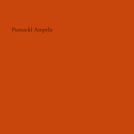
Pumuckl Ampeln